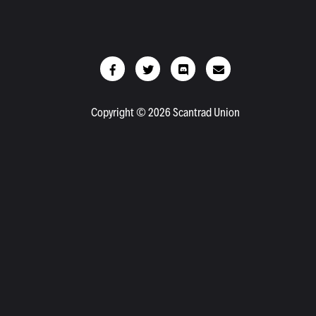
Copyright © 2026 Scantrad Union