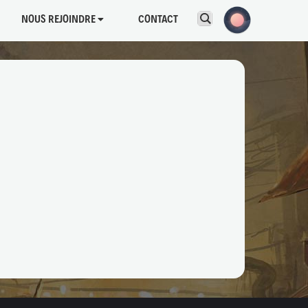
NOUS REJOINDRE
CONTACT