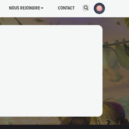
NOUS REJOINDRE
CONTACT