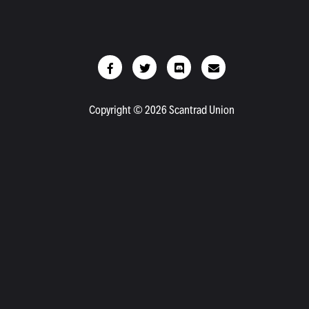
Copyright © 2026 Scantrad Union