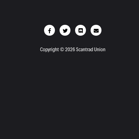
Copyright © 2026 Scantrad Union