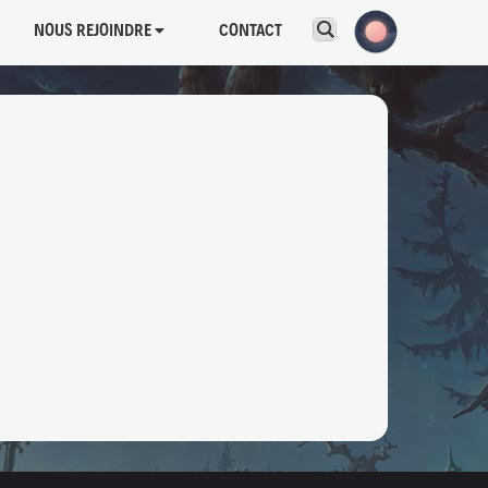
NOUS REJOINDRE
CONTACT