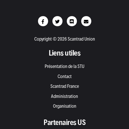
Copyright © 2026 Scantrad Union
Liens utiles
Présentation de la STU
Contact
Scantrad France
Administration
Organisation
Partenaires US