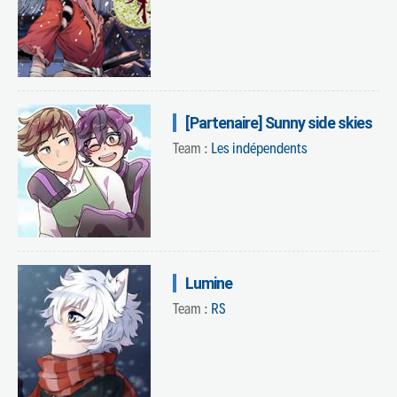
[Partenaire] Sunny side skies
Team :
Les indépendents
Lumine
Team :
RS