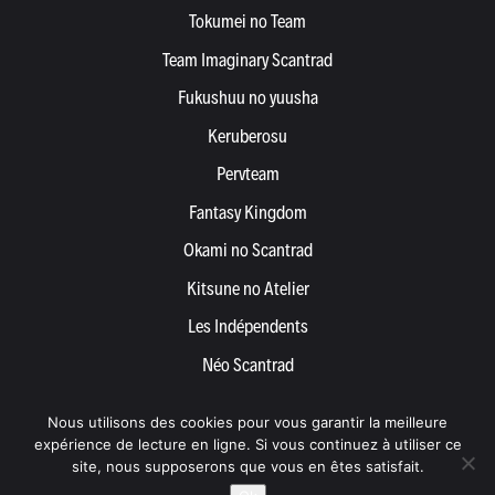
Tokumei no Team
Team Imaginary Scantrad
Fukushuu no yuusha
Keruberosu
Pervteam
Fantasy Kingdom
Okami no Scantrad
Kitsune no Atelier
Les Indépendents
Néo Scantrad
Yemetis
Nous utilisons des cookies pour vous garantir la meilleure
Devenir partenaire
expérience de lecture en ligne. Si vous continuez à utiliser ce
site, nous supposerons que vous en êtes satisfait.