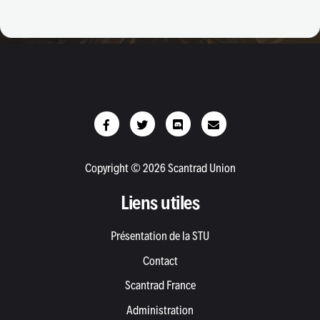
Copyright © 2026 Scantrad Union
Liens utiles
Présentation de la STU
Contact
Scantrad France
Administration