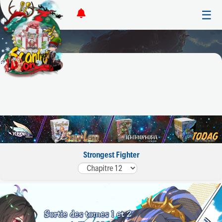
☰
Strongest Fighter