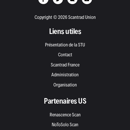
Copyright © 2026 Scantrad Union
Liens utiles
Présentation de la STU
Contact
Scantrad France
Administration
Organisation
Partenaires US
Renascence Scan
NoToSolo Scan