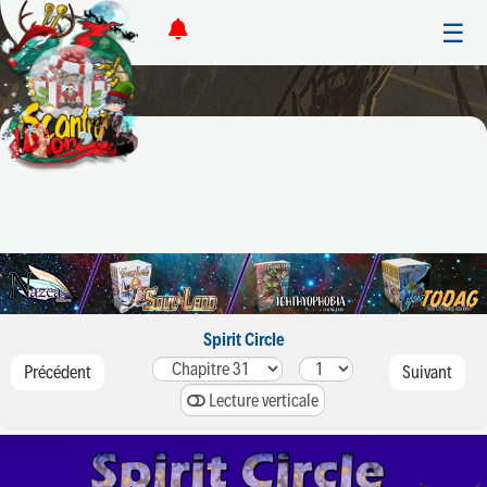
☰
Spirit Circle
Précédent
Suivant
Lecture verticale