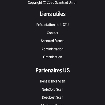
Copyright © 2026 Scantrad Union
Liens utiles
Présentation de la STU
Contact
Scantrad France
Administration
Organisation
Partenaires US
Renascence Scan
NoToSolo Scan
Deadbeat Scan