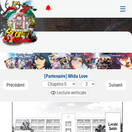
☰
[Partenaire] Mida Love
Précédent
Suivant
Lecture verticale