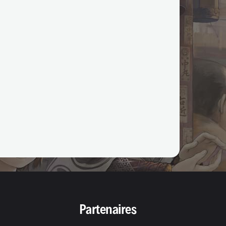
Partenaires