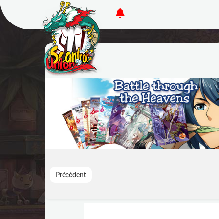
Précédent