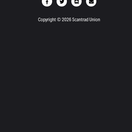
Copyright © 2026 Scantrad Union