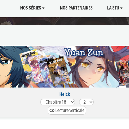
NOS SÉRIES
NOS PARTENAIRES
LA STU
Helck
Lecture verticale