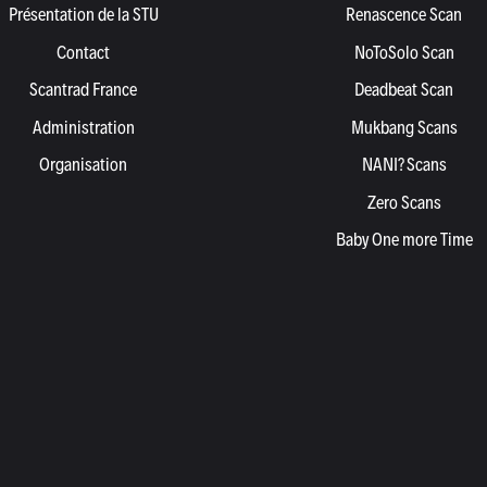
Présentation de la STU
Renascence Scan
Contact
NoToSolo Scan
Scantrad France
Deadbeat Scan
Administration
Mukbang Scans
Organisation
NANI? Scans
Zero Scans
Baby One more Time