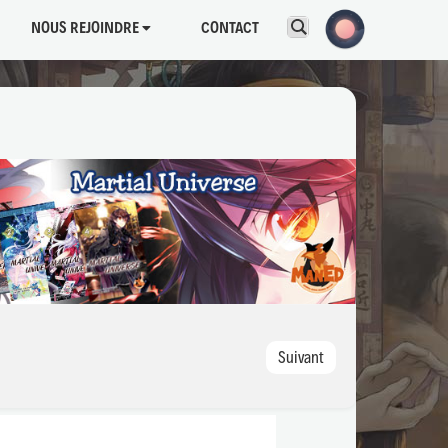
NOUS REJOINDRE
CONTACT
Suivant