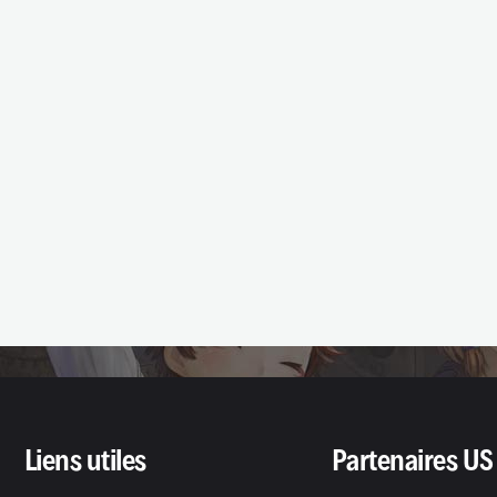
Liens utiles
Partenaires US