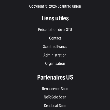
Copyright © 2026 Scantrad Union
Liens utiles
Présentation de la STU
Contact
Scantrad France
Administration
Organisation
Partenaires US
Renascence Scan
NoToSolo Scan
Deadbeat Scan