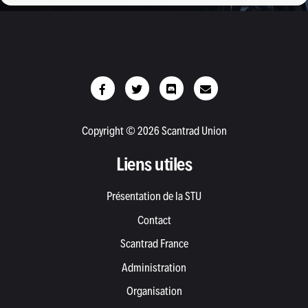
Copyright © 2026 Scantrad Union
Liens utiles
Présentation de la STU
Contact
Scantrad France
Administration
Organisation