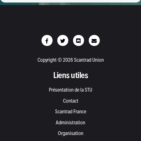
Copyright © 2026 Scantrad Union
Liens utiles
Présentation de la STU
Contact
Scantrad France
Administration
Organisation