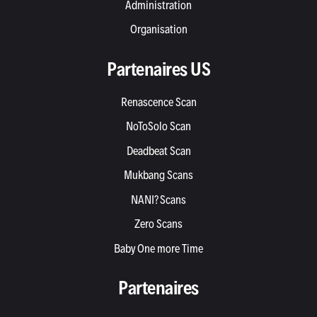
Administration
Organisation
Partenaires US
Renascence Scan
NoToSolo Scan
Deadbeat Scan
Mukbang Scans
NANI? Scans
Zero Scans
Baby One more Time
Partenaires