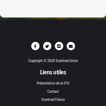
Copyright © 2026 Scantrad Union
Liens utiles
Présentation de la STU
Contact
Scantrad France