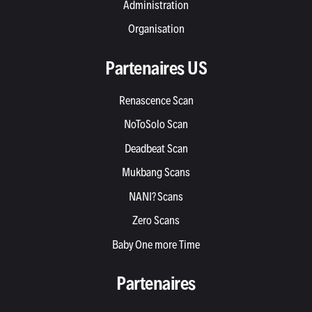
Administration
Organisation
Partenaires US
Renascence Scan
NoToSolo Scan
Deadbeat Scan
Mukbang Scans
NANI? Scans
Zero Scans
Baby One more Time
Partenaires