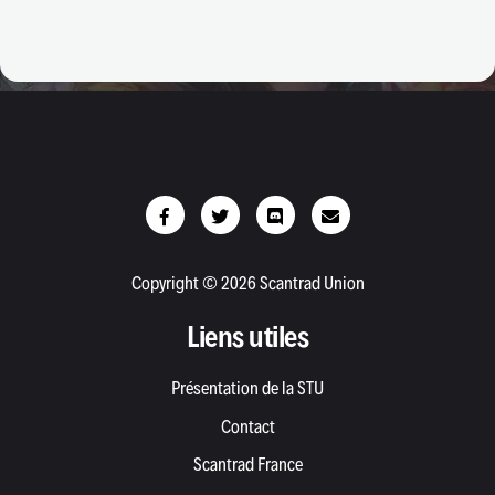
Copyright © 2026 Scantrad Union
Liens utiles
Présentation de la STU
Contact
Scantrad France