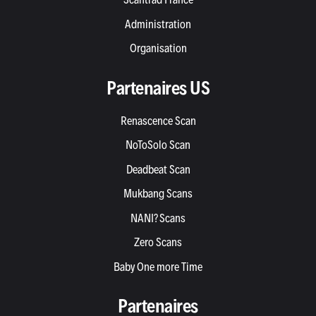
Administration
Organisation
Partenaires US
Renascence Scan
NoToSolo Scan
Deadbeat Scan
Mukbang Scans
NANI? Scans
Zero Scans
Baby One more Time
Partenaires