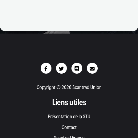
Copyright © 2026 Scantrad Union
Liens utiles
Présentation de la STU
Contact
Scantrad France