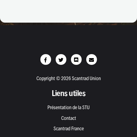
Copyright © 2026 Scantrad Union
Liens utiles
Présentation de la STU
Contact
Scantrad France