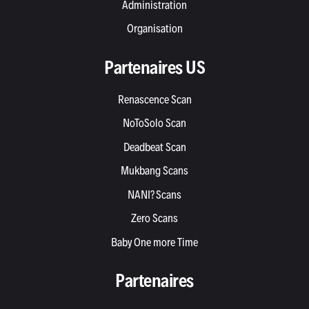
Administration
Organisation
Partenaires US
Renascence Scan
NoToSolo Scan
Deadbeat Scan
Mukbang Scans
NANI? Scans
Zero Scans
Baby One more Time
Partenaires