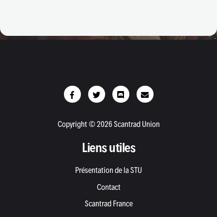
Copyright © 2026 Scantrad Union
Liens utiles
Présentation de la STU
Contact
Scantrad France