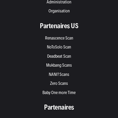
Administration
Organisation
Partenaires US
Renascence Scan
NoToSolo Scan
Deadbeat Scan
Mukbang Scans
NANI? Scans
Zero Scans
Baby One more Time
Partenaires