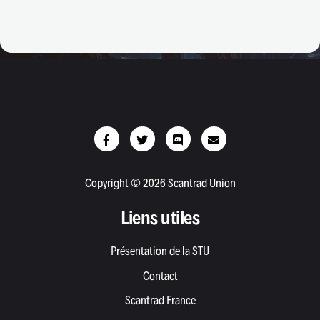
Copyright © 2026 Scantrad Union
Liens utiles
Présentation de la STU
Contact
Scantrad France