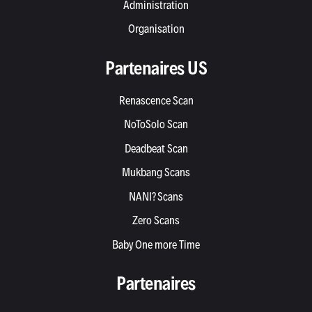
Administration
Organisation
Partenaires US
Renascence Scan
NoToSolo Scan
Deadbeat Scan
Mukbang Scans
NANI? Scans
Zero Scans
Baby One more Time
Partenaires