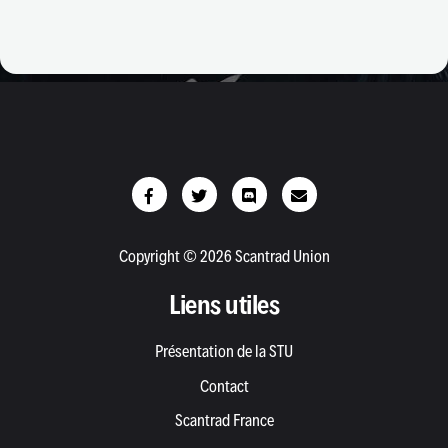
Copyright © 2026 Scantrad Union
Liens utiles
Présentation de la STU
Contact
Scantrad France