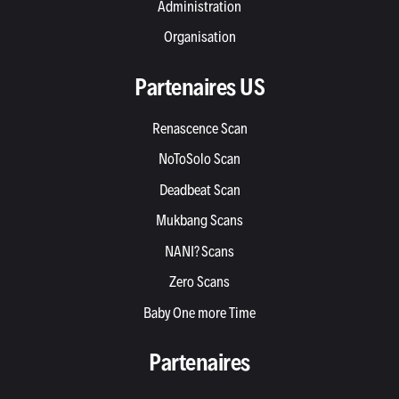
Administration
Organisation
Partenaires US
Renascence Scan
NoToSolo Scan
Deadbeat Scan
Mukbang Scans
NANI? Scans
Zero Scans
Baby One more Time
Partenaires