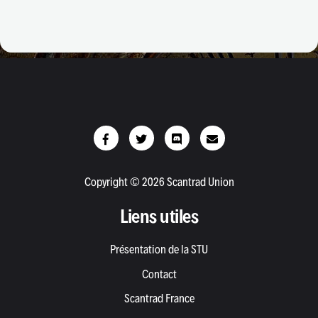
Copyright © 2026 Scantrad Union
Liens utiles
Présentation de la STU
Contact
Scantrad France