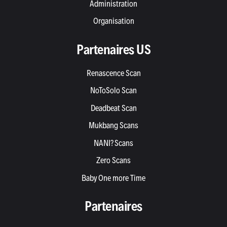
Administration
Organisation
Partenaires US
Renascence Scan
NoToSolo Scan
Deadbeat Scan
Mukbang Scans
NANI? Scans
Zero Scans
Baby One more Time
Partenaires