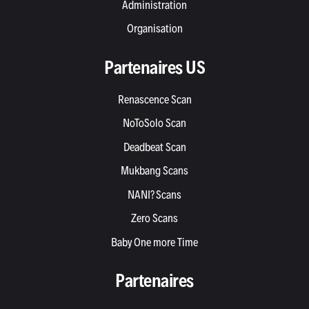
Administration
Organisation
Partenaires US
Renascence Scan
NoToSolo Scan
Deadbeat Scan
Mukbang Scans
NANI? Scans
Zero Scans
Baby One more Time
Partenaires