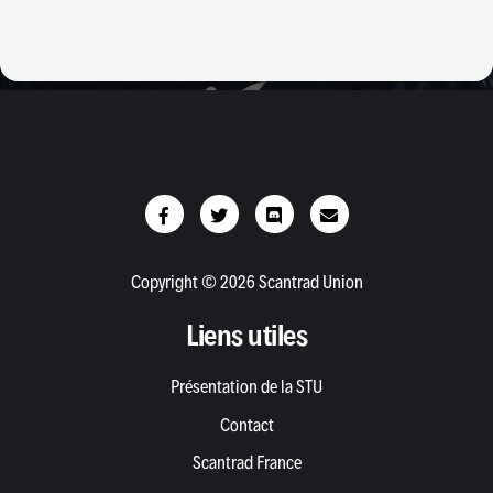
Copyright © 2026 Scantrad Union
Liens utiles
Présentation de la STU
Contact
Scantrad France