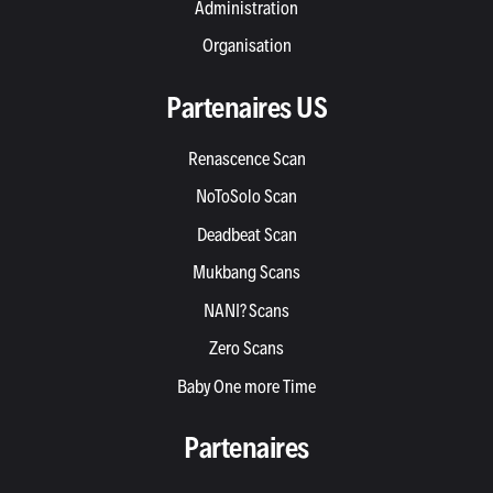
Administration
Organisation
Partenaires US
Renascence Scan
NoToSolo Scan
Deadbeat Scan
Mukbang Scans
NANI? Scans
Zero Scans
Baby One more Time
Partenaires