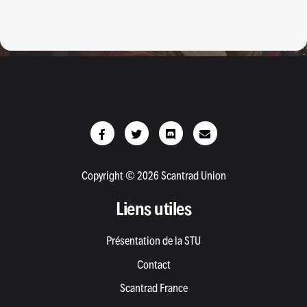
Copyright © 2026 Scantrad Union
Liens utiles
Présentation de la STU
Contact
Scantrad France