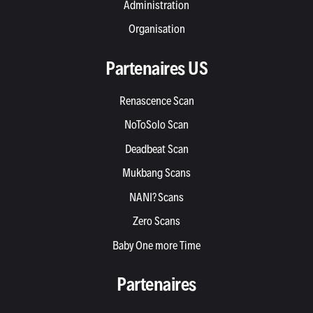
Administration
Organisation
Partenaires US
Renascence Scan
NoToSolo Scan
Deadbeat Scan
Mukbang Scans
NANI? Scans
Zero Scans
Baby One more Time
Partenaires