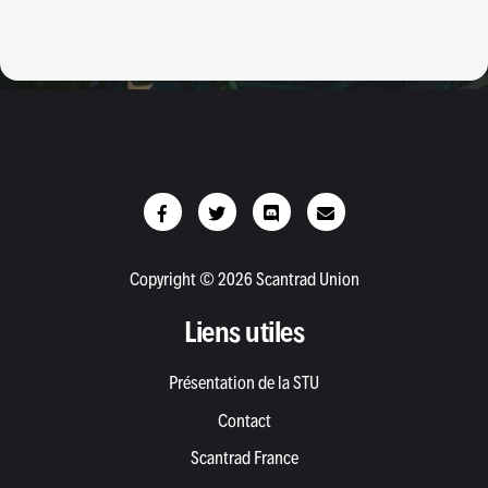
Copyright © 2026 Scantrad Union
Liens utiles
Présentation de la STU
Contact
Scantrad France