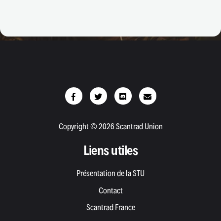
Copyright © 2026 Scantrad Union
Liens utiles
Présentation de la STU
Contact
Scantrad France