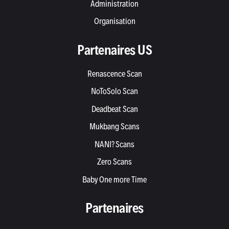
Administration
Organisation
Partenaires US
Renascence Scan
NoToSolo Scan
Deadbeat Scan
Mukbang Scans
NANI? Scans
Zero Scans
Baby One more Time
Partenaires