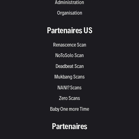
Administration
Organisation
Partenaires US
Renascence Scan
NoToSolo Scan
Deadbeat Scan
Mukbang Scans
NANI? Scans
Zero Scans
Baby One more Time
Partenaires