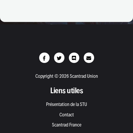
Copyright © 2026 Scantrad Union
Liens utiles
Présentation de la STU
Contact
Scantrad France