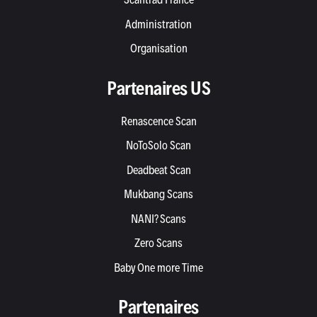
Administration
Organisation
Partenaires US
Renascence Scan
NoToSolo Scan
Deadbeat Scan
Mukbang Scans
NANI? Scans
Zero Scans
Baby One more Time
Partenaires