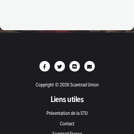
Copyright © 2026 Scantrad Union
Liens utiles
Présentation de la STU
Contact
Scantrad France