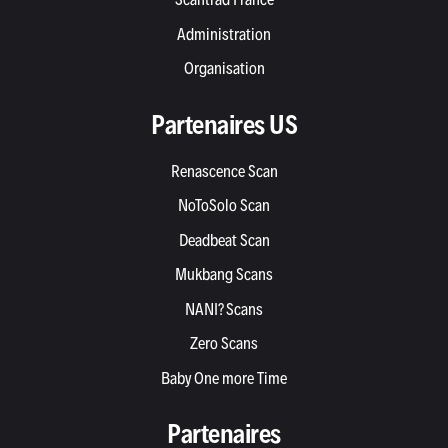
Administration
Organisation
Partenaires US
Renascence Scan
NoToSolo Scan
Deadbeat Scan
Mukbang Scans
NANI? Scans
Zero Scans
Baby One more Time
Partenaires