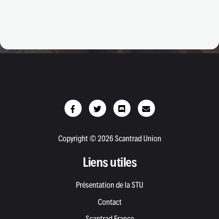
Copyright © 2026 Scantrad Union
Liens utiles
Présentation de la STU
Contact
Scantrad France