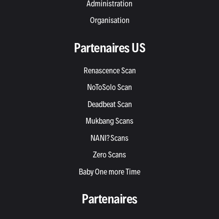
Administration
Organisation
Partenaires US
Renascence Scan
NoToSolo Scan
Deadbeat Scan
Mukbang Scans
NANI? Scans
Zero Scans
Baby One more Time
Partenaires