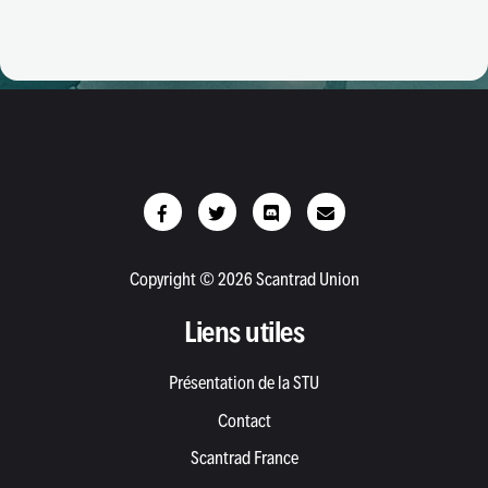
Copyright © 2026 Scantrad Union
Liens utiles
Présentation de la STU
Contact
Scantrad France