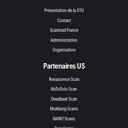
Présentation de la STU
Contact
Scantrad France
Administration
Organisation
Partenaires US
Renascence Scan
NoToSolo Scan
Deadbeat Scan
Mukbang Scans
NANI? Scans