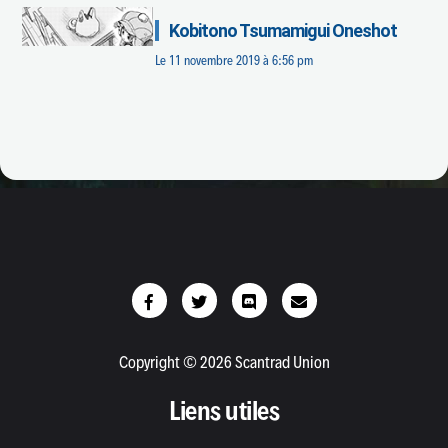
Kobitono Tsumamigui Oneshot
Le
11 novembre 2019 à 6:56 pm
Copyright © 2026 Scantrad Union
Liens utiles