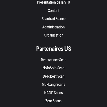
Présentation de la STU
Contact
Scantrad France
Administration
Organisation
Partenaires US
Renascence Scan
NoToSolo Scan
Deadbeat Scan
Mukbang Scans
NANI? Scans
Zero Scans