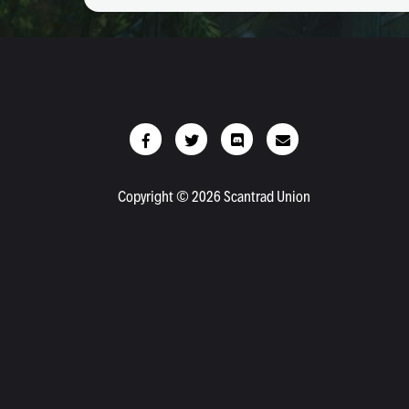
Copyright © 2026 Scantrad Union