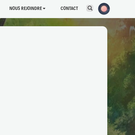
NOUS REJOINDRE
CONTACT